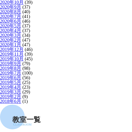
2020年10月
(39)
2020年9月
(37)
2020年8月
(40)
2020年7月
(41)
2020年6月
(46)
2020年5月
(37)
2020年4月
(37)
2020年3月
(34)
2020年2月
(47)
2020年1月
(47)
2019年12月
(46)
2019年11月
(39)
2019年10月
(45)
2019年9月
(79)
2019年8月
(98)
2019年7月
(100)
2019年6月
(56)
2019年5月
(25)
2019年4月
(23)
2019年3月
(29)
2019年2月
(9)
2018年6月
(1)
教室一覧
CLASSROOM