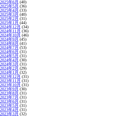
2025年6月
(40)
2025年5月
(36)
2025年4月
(33)
2025年3月
(40)
2025年2月
(31)
2025年1月
(44)
2024年12月
(34)
2024年11月
(36)
2024年10月
(46)
2024年9月
(45)
2024年8月
(41)
2024年7月
(53)
2024年6月
(31)
2024年5月
(31)
2024年4月
(30)
2024年3月
(31)
2024年2月
(29)
2024年1月
(32)
2023年12月
(31)
2023年11月
(31)
2023年10月
(31)
2023年9月
(30)
2023年8月
(31)
2023年7月
(31)
2023年6月
(31)
2023年5月
(31)
2023年4月
(31)
2023年3月
(32)