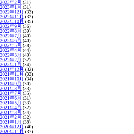
2023年2月
(31)
2023年1月
(31)
2022年12月
(33)
2022年11月
(32)
2022年10月
(35)
2022年9月
(36)
2022年8月
(39)
2022年7月
(40)
2022年6月
(40)
2022年5月
(38)
2022年4月
(44)
2022年3月
(40)
2022年2月
(32)
2022年1月
(34)
2021年12月
(32)
2021年11月
(33)
2021年10月
(34)
2021年9月
(30)
2021年8月
(33)
2021年7月
(35)
2021年6月
(31)
2021年5月
(33)
2021年4月
(32)
2021年3月
(34)
2021年2月
(32)
2021年1月
(38)
2020年12月
(40)
2020年11月
(37)