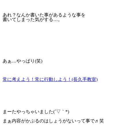
あれ？なんか書いた事があるような事を
書いてしまった気がする…。
あぁ…やっぱり(笑)
常に考えよう！常に行動しよう！(長久手教室)
まーたやっちゃいました(´▽｀*)
まぁ内容がかぶるのはしょうがないって事で♬笑