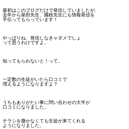
最初はこのブログだけで発信していましたが、
去年から柴田先生、國枝先生にも情報発信を
手伝ってもらっています！
やっぱりね、発信しなきゃダメでしょ
って思うわけですよ。
知ってもらわないと！って。
一定数の生徒がいたら口コミで
増えるようになりますよ？
うちもありがたい事に問い合わせの大半が
口コミになりました。
チラシを撒かなくても生徒が来てくれる
ようになりました。