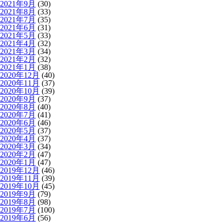
2021年9月
(30)
2021年8月
(33)
2021年7月
(35)
2021年6月
(31)
2021年5月
(33)
2021年4月
(32)
2021年3月
(34)
2021年2月
(32)
2021年1月
(38)
2020年12月
(40)
2020年11月
(37)
2020年10月
(39)
2020年9月
(37)
2020年8月
(40)
2020年7月
(41)
2020年6月
(46)
2020年5月
(37)
2020年4月
(37)
2020年3月
(34)
2020年2月
(47)
2020年1月
(47)
2019年12月
(46)
2019年11月
(39)
2019年10月
(45)
2019年9月
(79)
2019年8月
(98)
2019年7月
(100)
2019年6月
(56)