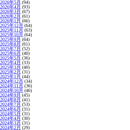
2026年5月
(94)
2026年4月
(93)
2026年3月
(67)
2026年2月
(61)
2026年1月
(66)
2025年12月
(64)
2025年11月
(63)
2025年10月
(64)
2025年9月
(64)
2025年8月
(61)
2025年7月
(52)
2025年6月
(40)
2025年5月
(36)
2025年4月
(33)
2025年3月
(40)
2025年2月
(31)
2025年1月
(44)
2024年12月
(34)
2024年11月
(36)
2024年10月
(46)
2024年9月
(45)
2024年8月
(41)
2024年7月
(53)
2024年6月
(31)
2024年5月
(31)
2024年4月
(30)
2024年3月
(31)
2024年2月
(29)