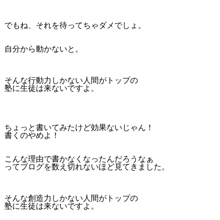
でもね、それを待ってちゃダメでしょ。
自分から動かないと。
そんな行動力しかない人間がトップの
塾に生徒は来ないですよ。
ちょっと書いてみたけど効果ないじゃん！
書くのやめよ！
こんな理由で書かなくなったんだろうなぁ
ってブログを数え切れないほど見てきました。
そんな創造力しかない人間がトップの
塾に生徒は来ないですよ。