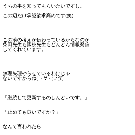
うちの事を知ってもらいたいですし。
この辺だけ承認欲求高めです(笑)
この湊の考えが伝わっているからなのか
柴田先生も國枝先生もどんどん情報発信
してくれています。
無理矢理やらせているわけじゃ
ないですからね( ・∀・)ノ笑
「継続して更新するのしんどいです。」
「止めても良いですか？」
なんて言われたら