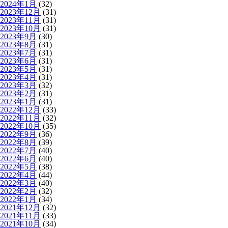
2024年1月
(32)
2023年12月
(31)
2023年11月
(31)
2023年10月
(31)
2023年9月
(30)
2023年8月
(31)
2023年7月
(31)
2023年6月
(31)
2023年5月
(31)
2023年4月
(31)
2023年3月
(32)
2023年2月
(31)
2023年1月
(31)
2022年12月
(33)
2022年11月
(32)
2022年10月
(35)
2022年9月
(36)
2022年8月
(39)
2022年7月
(40)
2022年6月
(40)
2022年5月
(38)
2022年4月
(44)
2022年3月
(40)
2022年2月
(32)
2022年1月
(34)
2021年12月
(32)
2021年11月
(33)
2021年10月
(34)