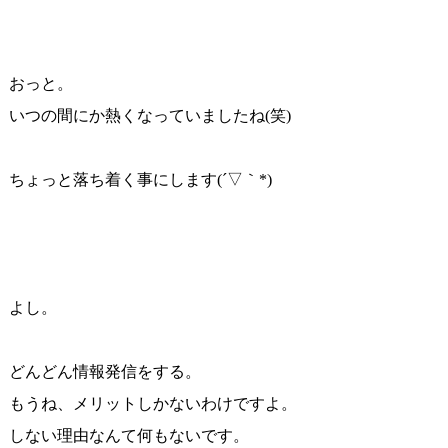
おっと。
いつの間にか熱くなっていましたね(笑)
ちょっと落ち着く事にします(´▽｀*)
よし。
どんどん情報発信をする。
もうね、メリットしかないわけですよ。
しない理由なんて何もないです。