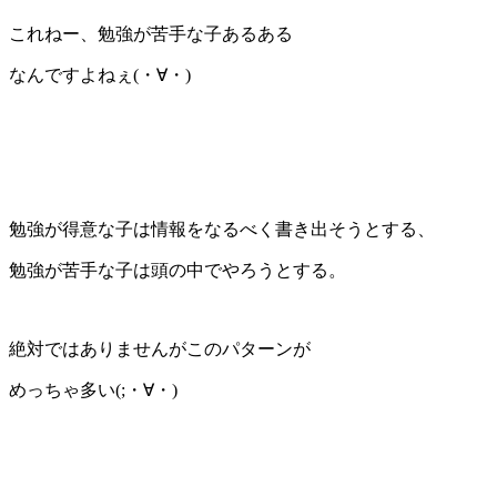
これねー、勉強が苦手な子あるある
なんですよねぇ(・∀・)
勉強が得意な子は情報をなるべく書き出そうとする、
勉強が苦手な子は頭の中でやろうとする。
絶対ではありませんがこのパターンが
めっちゃ多い(;・∀・)