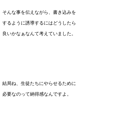
そんな事を伝えながら、書き込みを
するように誘導するにはどうしたら
良いかなぁなんて考えていました。
結局ね、生徒たちにやらせるために
必要なのって納得感なんですよ。