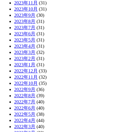
2023年11月
(31)
2023年10月
(31)
2023年9月
(30)
2023年8月
(31)
2023年7月
(31)
2023年6月
(31)
2023年5月
(31)
2023年4月
(31)
2023年3月
(32)
2023年2月
(31)
2023年1月
(31)
2022年12月
(33)
2022年11月
(32)
2022年10月
(35)
2022年9月
(36)
2022年8月
(39)
2022年7月
(40)
2022年6月
(40)
2022年5月
(38)
2022年4月
(44)
2022年3月
(40)