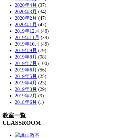
2020年4月
(37)
2020年3月
(34)
2020年2月
(47)
2020年1月
(47)
2019年12月
(46)
2019年11月
(39)
2019年10月
(45)
2019年9月
(79)
2019年8月
(98)
2019年7月
(100)
2019年6月
(56)
2019年5月
(25)
2019年4月
(23)
2019年3月
(29)
2019年2月
(9)
2018年6月
(1)
教室一覧
CLASSROOM