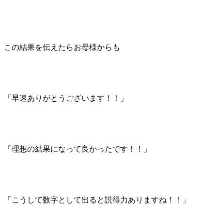
この結果を伝えたらお母様からも
「早速ありがとうございます！！」
「理想の結果になって良かったです！！」
「こうして数字として出ると説得力ありますね！！」