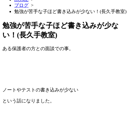
ブログ
>
勉強が苦手な子ほど書き込みが少ない！(長久手教室)
勉強が苦手な子ほど書き込みが少な
い！(長久手教室)
ある保護者の方との面談での事。
ノートやテストの書き込みが少ない
という話になりました。