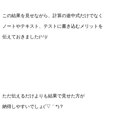
この結果を見せながら、計算の途中式だけでなく
ノートやテキスト、テストに書き込むメリットを
伝えておきました(^^)/
ただ伝えるだけよりも結果で見せた方が
納得しやすいでしょ(´▽｀*)？