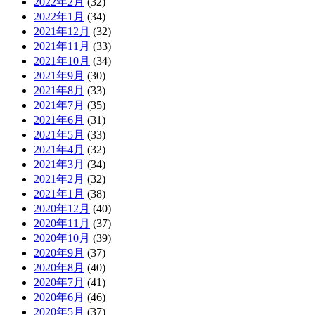
2022年2月
(32)
2022年1月
(34)
2021年12月
(32)
2021年11月
(33)
2021年10月
(34)
2021年9月
(30)
2021年8月
(33)
2021年7月
(35)
2021年6月
(31)
2021年5月
(33)
2021年4月
(32)
2021年3月
(34)
2021年2月
(32)
2021年1月
(38)
2020年12月
(40)
2020年11月
(37)
2020年10月
(39)
2020年9月
(37)
2020年8月
(40)
2020年7月
(41)
2020年6月
(46)
2020年5月
(37)