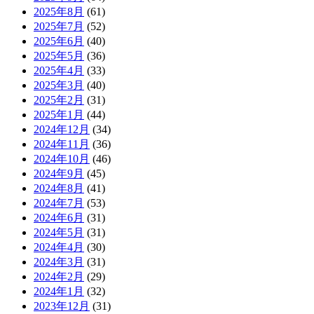
2025年8月
(61)
2025年7月
(52)
2025年6月
(40)
2025年5月
(36)
2025年4月
(33)
2025年3月
(40)
2025年2月
(31)
2025年1月
(44)
2024年12月
(34)
2024年11月
(36)
2024年10月
(46)
2024年9月
(45)
2024年8月
(41)
2024年7月
(53)
2024年6月
(31)
2024年5月
(31)
2024年4月
(30)
2024年3月
(31)
2024年2月
(29)
2024年1月
(32)
2023年12月
(31)