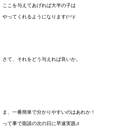
ここを与えてあげれば大半の子は
やってくれるようになります(^^)/
さて、それをどう与えれば良いか。
ま、一番簡単で分かりやすいのはあれか！
って事で面談の次の日に早速実践♬