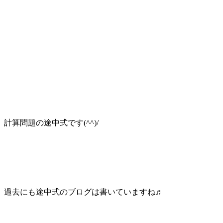
計算問題の途中式です(^^)/
過去にも途中式のブログは書いていますね♬