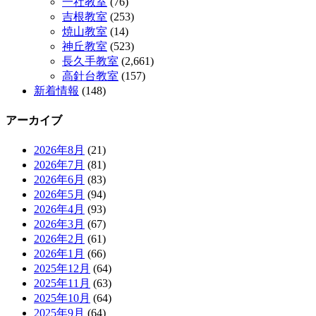
一社教室
(76)
吉根教室
(253)
焼山教室
(14)
神丘教室
(523)
長久手教室
(2,661)
高針台教室
(157)
新着情報
(148)
アーカイブ
2026年8月
(21)
2026年7月
(81)
2026年6月
(83)
2026年5月
(94)
2026年4月
(93)
2026年3月
(67)
2026年2月
(61)
2026年1月
(66)
2025年12月
(64)
2025年11月
(63)
2025年10月
(64)
2025年9月
(64)