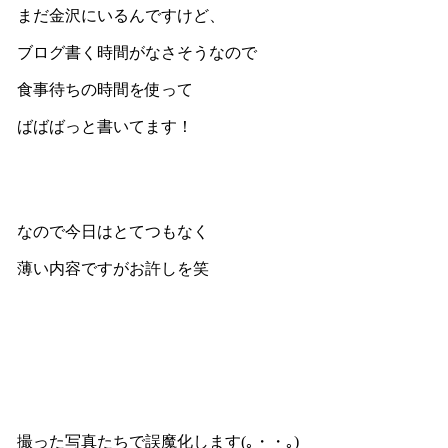
まだ金沢にいるんですけど、
ブログ書く時間がなさそうなので
食事待ちの時間を使って
ばばばっと書いてます！
なので今日はとてつもなく
薄い内容ですがお許しを笑
撮った写真たちで誤魔化します(｡・・｡)