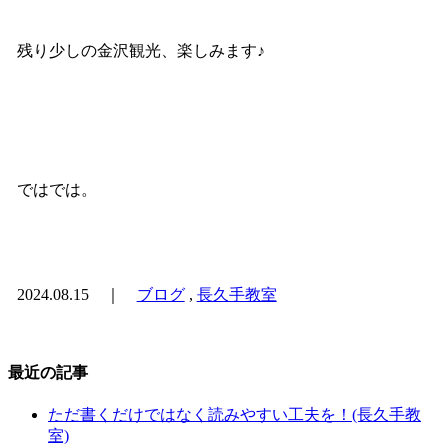
残り少しの金沢観光、楽しみます♪
ではでは。
2024.08.15 ｜
ブログ
,
長久手教室
最近の記事
ただ書くだけではなく読みやすい工夫を！(長久手教
室)