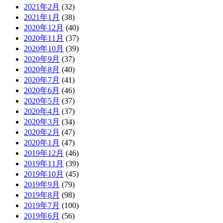
2021年2月
(32)
2021年1月
(38)
2020年12月
(40)
2020年11月
(37)
2020年10月
(39)
2020年9月
(37)
2020年8月
(40)
2020年7月
(41)
2020年6月
(46)
2020年5月
(37)
2020年4月
(37)
2020年3月
(34)
2020年2月
(47)
2020年1月
(47)
2019年12月
(46)
2019年11月
(39)
2019年10月
(45)
2019年9月
(79)
2019年8月
(98)
2019年7月
(100)
2019年6月
(56)