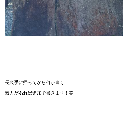
長久手に帰ってから何か書く
気力があれば追加で書きます！笑