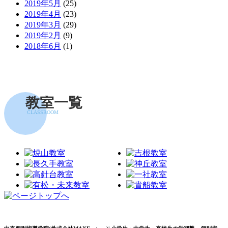
2019年5月
(25)
2019年4月
(23)
2019年3月
(29)
2019年2月
(9)
2018年6月
(1)
教室一覧
CLASSROOM