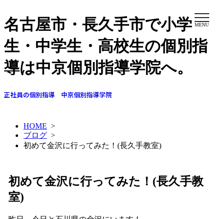
名古屋市・長久手市で小学
MENU
生・中学生・高校生の個別指
導は中京個別指導学院へ。
正社員の個別指導 中京個別指導学院
HOME
>
ブログ
>
初めて金沢に行ってみた！(長久手教室)
初めて金沢に行ってみた！(長久手教
室)