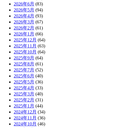
2026年6月
(83)
2026年5月
(94)
2026年4月
(93)
2026年3月
(67)
2026年2月
(61)
2026年1月
(66)
2025年12月
(64)
2025年11月
(63)
2025年10月
(64)
2025年9月
(64)
2025年8月
(61)
2025年7月
(52)
2025年6月
(40)
2025年5月
(36)
2025年4月
(33)
2025年3月
(40)
2025年2月
(31)
2025年1月
(44)
2024年12月
(34)
2024年11月
(36)
2024年10月
(46)