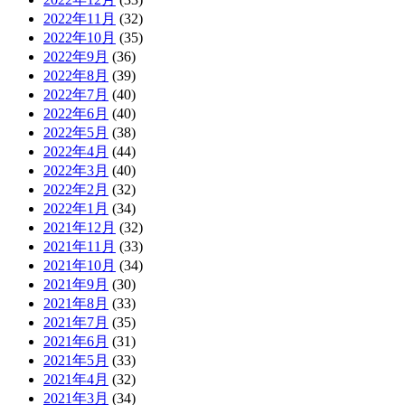
2022年11月
(32)
2022年10月
(35)
2022年9月
(36)
2022年8月
(39)
2022年7月
(40)
2022年6月
(40)
2022年5月
(38)
2022年4月
(44)
2022年3月
(40)
2022年2月
(32)
2022年1月
(34)
2021年12月
(32)
2021年11月
(33)
2021年10月
(34)
2021年9月
(30)
2021年8月
(33)
2021年7月
(35)
2021年6月
(31)
2021年5月
(33)
2021年4月
(32)
2021年3月
(34)