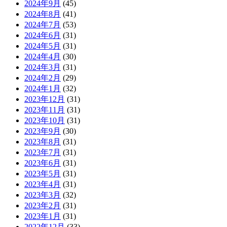
2024年9月
(45)
2024年8月
(41)
2024年7月
(53)
2024年6月
(31)
2024年5月
(31)
2024年4月
(30)
2024年3月
(31)
2024年2月
(29)
2024年1月
(32)
2023年12月
(31)
2023年11月
(31)
2023年10月
(31)
2023年9月
(30)
2023年8月
(31)
2023年7月
(31)
2023年6月
(31)
2023年5月
(31)
2023年4月
(31)
2023年3月
(32)
2023年2月
(31)
2023年1月
(31)
2022年12月
(33)