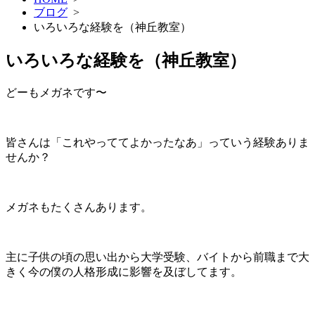
ブログ
>
いろいろな経験を（神丘教室）
いろいろな経験を（神丘教室）
どーもメガネです〜
皆さんは「これやっててよかったなあ」っていう経験ありま
せんか？
メガネもたくさんあります。
主に子供の頃の思い出から大学受験、バイトから前職まで大
きく今の僕の人格形成に影響を及ぼしてます。