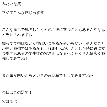
みたいな笑
マジでこんな感じっす笑
こんな感じで勉強しとくと色々役に立つこともあるんやなぁ
と思わされますね
知ってて損はないが得はいつあるか分からない、そんなこと
が割と勉強ではあるかもしれませんが、ふとした時に役に立
つ場面もあるので生徒の皆さんはなるべくたくさん幅広く勉
強してみてね！
また気が向いたらメガネの昔話編でもしてみますね〜
今日はこの辺で！
ではでは！