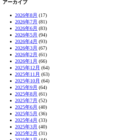
アーカイブ
2026年8月
(17)
2026年7月
(81)
2026年6月
(83)
2026年5月
(94)
2026年4月
(93)
2026年3月
(67)
2026年2月
(61)
2026年1月
(66)
2025年12月
(64)
2025年11月
(63)
2025年10月
(64)
2025年9月
(64)
2025年8月
(61)
2025年7月
(52)
2025年6月
(40)
2025年5月
(36)
2025年4月
(33)
2025年3月
(40)
2025年2月
(31)
2025年1月
(44)