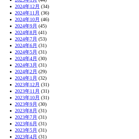
2024年12月
(34)
2024年11月
(36)
2024年10月
(46)
2024年9月
(45)
2024年8月
(41)
2024年7月
(53)
2024年6月
(31)
2024年5月
(31)
2024年4月
(30)
2024年3月
(31)
2024年2月
(29)
2024年1月
(32)
2023年12月
(31)
2023年11月
(31)
2023年10月
(31)
2023年9月
(30)
2023年8月
(31)
2023年7月
(31)
2023年6月
(31)
2023年5月
(31)
2023年4月
(31)