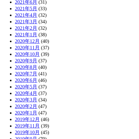
2021年6月
(31)
2021年5月
(33)
2021年4月
(32)
2021年3月
(34)
2021年2月
(32)
2021年1月
(38)
2020年12月
(40)
2020年11月
(37)
2020年10月
(39)
2020年9月
(37)
2020年8月
(40)
2020年7月
(41)
2020年6月
(46)
2020年5月
(37)
2020年4月
(37)
2020年3月
(34)
2020年2月
(47)
2020年1月
(47)
2019年12月
(46)
2019年11月
(39)
2019年10月
(45)
2019年9月
(79)