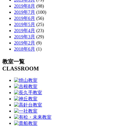
2019年8月
(98)
2019年7月
(100)
2019年6月
(56)
2019年5月
(25)
2019年4月
(23)
2019年3月
(29)
2019年2月
(9)
2018年6月
(1)
教室一覧
CLASSROOM