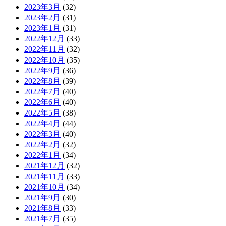
2023年3月
(32)
2023年2月
(31)
2023年1月
(31)
2022年12月
(33)
2022年11月
(32)
2022年10月
(35)
2022年9月
(36)
2022年8月
(39)
2022年7月
(40)
2022年6月
(40)
2022年5月
(38)
2022年4月
(44)
2022年3月
(40)
2022年2月
(32)
2022年1月
(34)
2021年12月
(32)
2021年11月
(33)
2021年10月
(34)
2021年9月
(30)
2021年8月
(33)
2021年7月
(35)